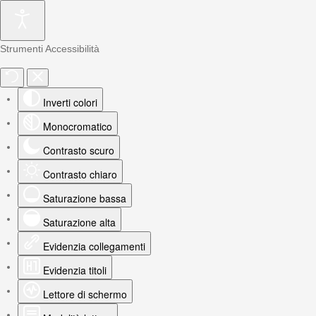
Strumenti Accessibilità
Inverti colori
Monocromatico
Contrasto scuro
Contrasto chiaro
Saturazione bassa
Saturazione alta
Evidenzia collegamenti
Evidenzia titoli
Lettore di schermo