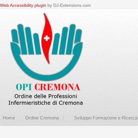
Web Accessibility plugin
by DJ-Extensions.com
Home
Ordine Cremona
Sviluppo Formazione e Ricerca