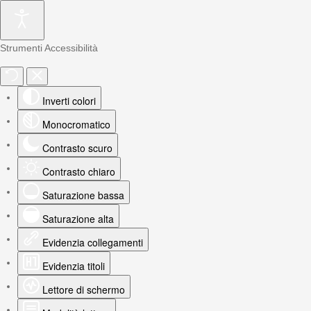
Strumenti Accessibilità
Inverti colori
Monocromatico
Contrasto scuro
Contrasto chiaro
Saturazione bassa
Saturazione alta
Evidenzia collegamenti
Evidenzia titoli
Lettore di schermo